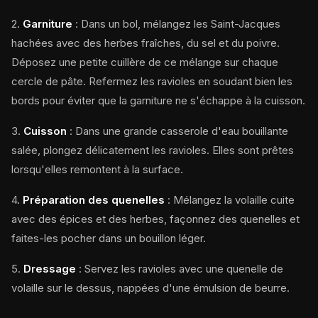
2.
Garniture
: Dans un bol, mélangez les Saint-Jacques
hachées avec des herbes fraîches, du sel et du poivre.
Déposez une petite cuillère de ce mélange sur chaque
cercle de pâte. Refermez les ravioles en soudant bien les
bords pour éviter que la garniture ne s'échappe à la cuisson.
3.
Cuisson
: Dans une grande casserole d'eau bouillante
salée, plongez délicatement les ravioles. Elles sont prêtes
lorsqu'elles remontent à la surface.
4.
Préparation des quenelles
: Mélangez la volaille cuite
avec des épices et des herbes, façonnez des quenelles et
faites-les pocher dans un bouillon léger.
5.
Dressage
: Servez les ravioles avec une quenelle de
volaille sur le dessus, nappées d'une émulsion de beurre.