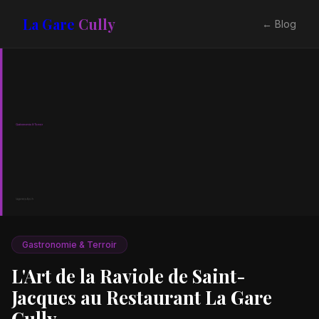
La Gare
Cully
← Blog
Gastronomie & Terroir
L'Art de la Raviole de Saint-
Jacques au Restaurant La Gare
Cully