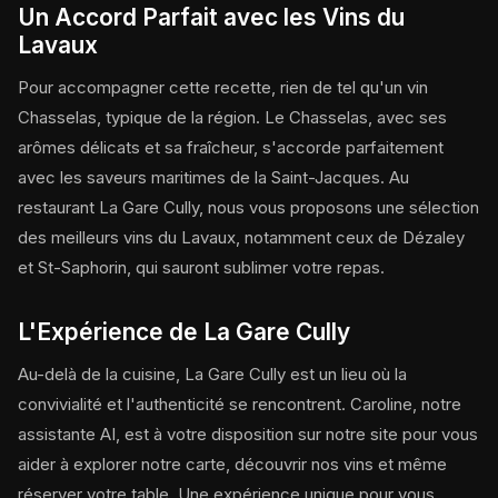
Un Accord Parfait avec les Vins du
Lavaux
Pour accompagner cette recette, rien de tel qu'un vin
Chasselas, typique de la région. Le Chasselas, avec ses
arômes délicats et sa fraîcheur, s'accorde parfaitement
avec les saveurs maritimes de la Saint-Jacques. Au
restaurant La Gare Cully, nous vous proposons une sélection
des meilleurs vins du Lavaux, notamment ceux de Dézaley
et St-Saphorin, qui sauront sublimer votre repas.
L'Expérience de La Gare Cully
Au-delà de la cuisine, La Gare Cully est un lieu où la
convivialité et l'authenticité se rencontrent. Caroline, notre
assistante AI, est à votre disposition sur notre site pour vous
aider à explorer notre carte, découvrir nos vins et même
réserver votre table. Une expérience unique pour vous