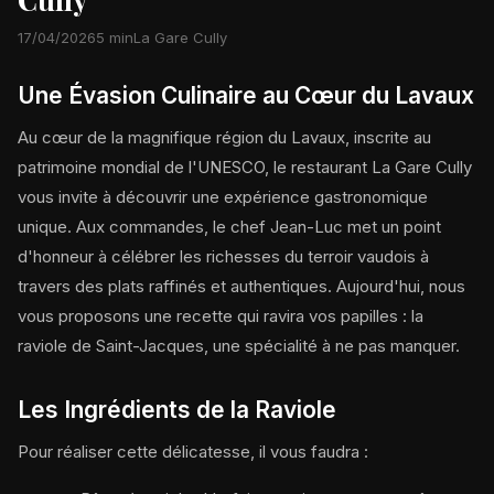
17/04/2026
5 min
La Gare Cully
Une Évasion Culinaire au Cœur du Lavaux
Au cœur de la magnifique région du Lavaux, inscrite au
patrimoine mondial de l'UNESCO, le restaurant La Gare Cully
vous invite à découvrir une expérience gastronomique
unique. Aux commandes, le chef Jean-Luc met un point
d'honneur à célébrer les richesses du terroir vaudois à
travers des plats raffinés et authentiques. Aujourd'hui, nous
vous proposons une recette qui ravira vos papilles : la
raviole de Saint-Jacques, une spécialité à ne pas manquer.
Les Ingrédients de la Raviole
Pour réaliser cette délicatesse, il vous faudra :