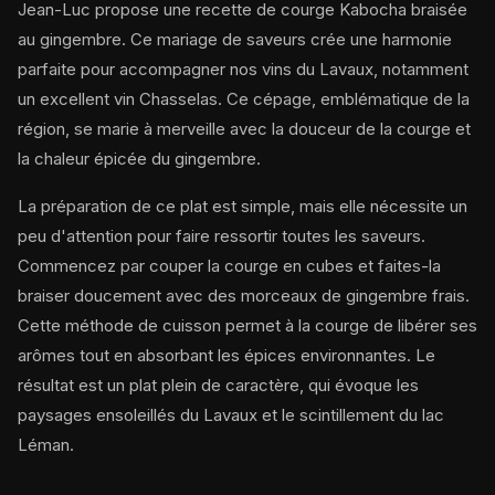
Jean-Luc propose une recette de courge Kabocha braisée
au gingembre. Ce mariage de saveurs crée une harmonie
parfaite pour accompagner nos vins du Lavaux, notamment
un excellent vin Chasselas. Ce cépage, emblématique de la
région, se marie à merveille avec la douceur de la courge et
la chaleur épicée du gingembre.
La préparation de ce plat est simple, mais elle nécessite un
peu d'attention pour faire ressortir toutes les saveurs.
Commencez par couper la courge en cubes et faites-la
braiser doucement avec des morceaux de gingembre frais.
Cette méthode de cuisson permet à la courge de libérer ses
arômes tout en absorbant les épices environnantes. Le
résultat est un plat plein de caractère, qui évoque les
paysages ensoleillés du Lavaux et le scintillement du lac
Léman.