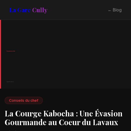
La Gare
Cully
← Blog
Conseils du chef
La Courge Kabocha : Une Évasion
Gourmande au Coeur du Lavaux