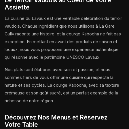
Le Terroir Vaudois au Coeur de Votre
Assiette
La cuisine du Lavaux est une véritable célébration du terroir
vaudois. Chaque ingrédient que nous utilisons à La Gare
Cully raconte une histoire, et la courge Kabocha ne fait pas
exception. En mettant en avant des produits de saison et
locaux, nous vous proposons une expérience authentique
qui résonne avec le patrimoine UNESCO Lavaux.
Nos plats sont élaborés avec soin et passion, et nous
sommes fiers de vous offrir une cuisine qui respecte la
nature et ses cycles. La courge Kabocha, avec sa texture
crémeuse et son goût sucré, est un parfait exemple de la
richesse de notre région.
Découvrez Nos Menus et Réservez
Votre Table