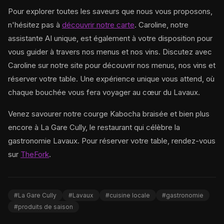
Pour explorer toutes les saveurs que nous vous proposons,
n'hésitez pas à
découvrir notre carte
. Caroline, notre
assistante AI unique, est également à votre disposition pour
vous guider à travers nos menus et nos vins. Discutez avec
Caroline sur notre site pour découvrir nos menus, nos vins et
réserver votre table. Une expérience unique vous attend, où
chaque bouchée vous fera voyager au cœur du Lavaux.
Venez savourer notre courge Kabocha braisée et bien plus
encore à La Gare Cully, le restaurant qui célèbre la
gastronomie Lavaux. Pour réserver votre table, rendez-vous
sur
TheFork
.
#La Gare Cully
#Lavaux
#cuisine locale
#gastronomie
#produits de saison