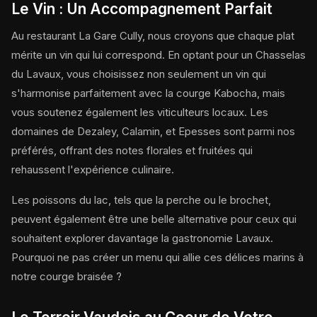
Le Vin : Un Accompagnement Parfait
Au restaurant La Gare Cully, nous croyons que chaque plat
mérite un vin qui lui correspond. En optant pour un Chasselas
du Lavaux, vous choisissez non seulement un vin qui
s'harmonise parfaitement avec la courge Kabocha, mais
vous soutenez également les viticulteurs locaux. Les
domaines de Dezaley, Calamin, et Epesses sont parmi nos
préférés, offrant des notes florales et fruitées qui
rehaussent l'expérience culinaire.
Les poissons du lac, tels que la perche ou le brochet,
peuvent également être une belle alternative pour ceux qui
souhaitent explorer davantage la gastronomie Lavaux.
Pourquoi ne pas créer un menu qui allie ces délices marins à
notre courge braisée ?