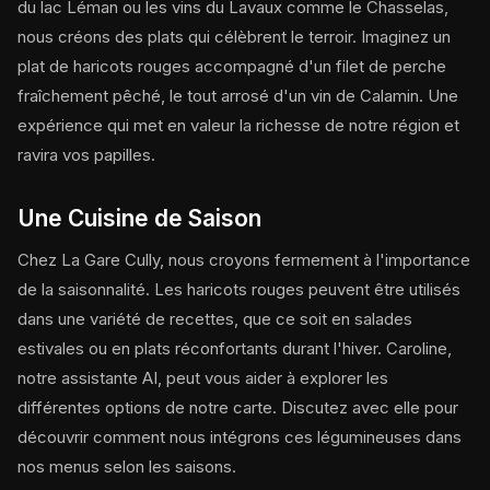
du lac Léman ou les vins du Lavaux comme le Chasselas,
nous créons des plats qui célèbrent le terroir. Imaginez un
plat de haricots rouges accompagné d'un filet de perche
fraîchement pêché, le tout arrosé d'un vin de Calamin. Une
expérience qui met en valeur la richesse de notre région et
ravira vos papilles.
Une Cuisine de Saison
Chez La Gare Cully, nous croyons fermement à l'importance
de la saisonnalité. Les haricots rouges peuvent être utilisés
dans une variété de recettes, que ce soit en salades
estivales ou en plats réconfortants durant l'hiver. Caroline,
notre assistante AI, peut vous aider à explorer les
différentes options de notre carte. Discutez avec elle pour
découvrir comment nous intégrons ces légumineuses dans
nos menus selon les saisons.