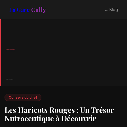
La Gare
Cully
← Blog
Conseils du chef
Les Haricots Rouges : Un Trésor
Nutraceutique à Découvrir