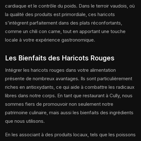
cardiaque et le contrôle du poids. Dans le terroir vaudois, où
la qualité des produits est primordiale, ces haricots
s'intègrent parfaitement dans des plats réconfortants,
comme un chili con carne, tout en apportant une touche
locale à votre expérience gastronomique.
Les Bienfaits des Haricots Rouges
Intégrer les haricots rouges dans votre alimentation
présente de nombreux avantages. Ils sont particulièrement
riches en antioxydants, ce qui aide à combattre les radicaux
libres dans notre corps. En tant que restaurant à Cully, nous
sommes fiers de promouvoir non seulement notre
patrimoine culinaire, mais aussi les bienfaits des ingrédients
que nous utilisons.
En les associant à des produits locaux, tels que les poissons