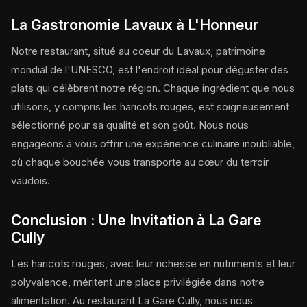
La Gastronomie Lavaux à L'Honneur
Notre restaurant, situé au coeur du Lavaux, patrimoine
mondial de l'UNESCO, est l'endroit idéal pour déguster des
plats qui célèbrent notre région. Chaque ingrédient que nous
utilisons, y compris les haricots rouges, est soigneusement
sélectionné pour sa qualité et son goût. Nous nous
engageons à vous offrir une expérience culinaire inoubliable,
où chaque bouchée vous transporte au cœur du terroir
vaudois.
Conclusion : Une Invitation à La Gare
Cully
Les haricots rouges, avec leur richesse en nutriments et leur
polyvalence, méritent une place privilégiée dans notre
alimentation. Au restaurant La Gare Cully, nous nous