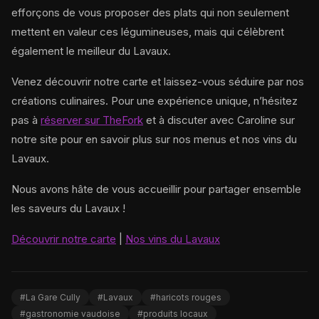
efforçons de vous proposer des plats qui non seulement
mettent en valeur ces légumineuses, mais qui célèbrent
également le meilleur du Lavaux.
Venez découvrir notre carte et laissez-vous séduire par nos
créations culinaires. Pour une expérience unique, n’hésitez
pas à
réserver sur TheFork
et à discuter avec Caroline sur
notre site pour en savoir plus sur nos menus et nos vins du
Lavaux.
Nous avons hâte de vous accueillir pour partager ensemble
les saveurs du Lavaux !
Découvrir notre carte
|
Nos vins du Lavaux
#La Gare Cully
#Lavaux
#haricots rouges
#gastronomie vaudoise
#produits locaux